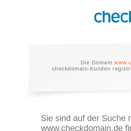
Die Domain
www.u
checkdomain-Kunden registrie
Sie sind auf der Suche
www.checkdomain.de fin